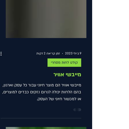
9 ביולי 2023
זמן קריאה 2 דקות
קולט לחות מסחרי
מייבשי אוויר
מייבשי אוויר הם מוצר חיוני עבור כל עסק וארגון,
בהם הלחות יכולה לגרום נזקים כבדים למוצרים,
או למכשור חיוני של העסק.